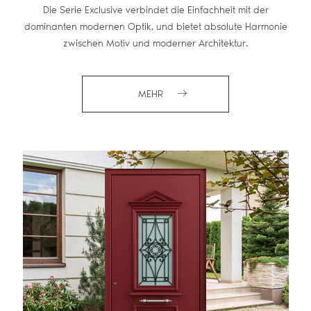
Die Serie Exclusive verbindet die Einfachheit mit der
dominanten modernen Optik, und bietet absolute Harmonie
zwischen Motiv und moderner Architektur.
MEHR