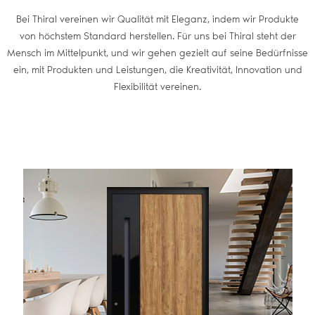
Bei Thiral vereinen wir Qualität mit Eleganz, indem wir Produkte
von höchstem Standard herstellen. Für uns bei Thiral steht der
Mensch im Mittelpunkt, und wir gehen gezielt auf seine Bedürfnisse
ein, mit Produkten und Leistungen, die Kreativität, Innovation und
Flexibilität vereinen.