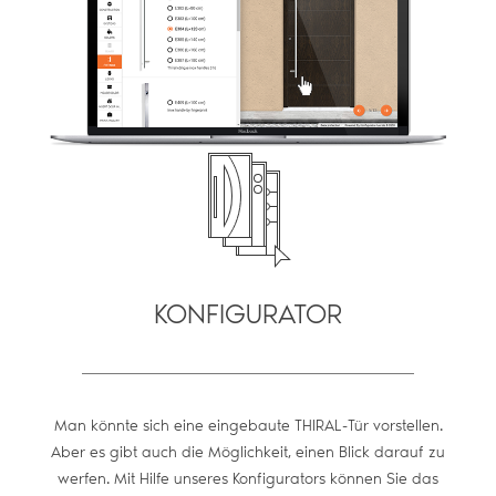
KONFIGURATOR
Man könnte sich eine eingebaute THIRAL-Tür vorstellen.
Aber es gibt auch die Möglichkeit, einen Blick darauf zu
werfen. Mit Hilfe unseres Konfigurators können Sie das