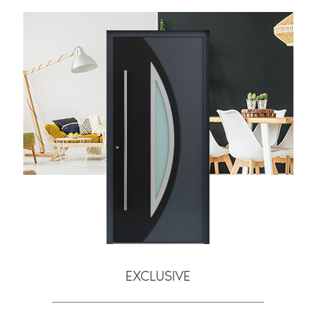
EXCLUSIVE