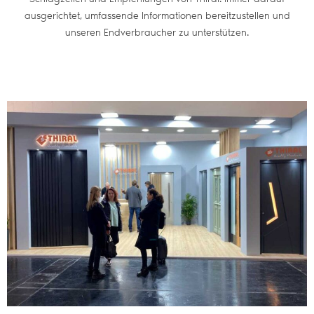
ausgerichtet, umfassende Informationen bereitzustellen und
unseren Endverbraucher zu unterstützen.