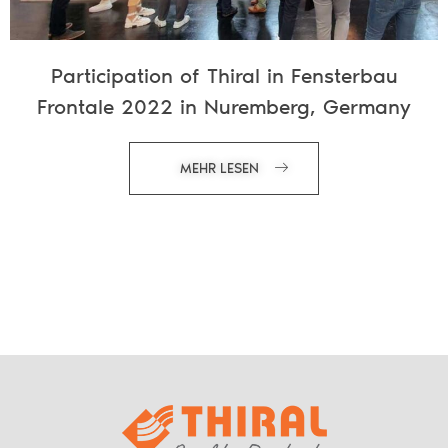
Participation of Thiral in Fensterbau
Frontale 2022 in Nuremberg, Germany
MEHR LESEN