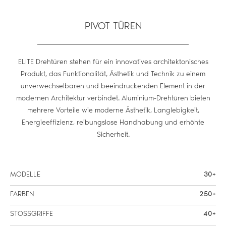
PIVOT TÜREN
ELITE Drehtüren stehen für ein innovatives architektonisches
Produkt, das Funktionalität, Ästhetik und Technik zu einem
unverwechselbaren und beeindruckenden Element in der
modernen Architektur verbindet. Aluminium-Drehtüren bieten
mehrere Vorteile wie moderne Ästhetik, Langlebigkeit,
Energieeffizienz, reibungslose Handhabung und erhöhte
Sicherheit.
MODELLE
30+
FARBEN
250+
STOSSGRIFFE
40+