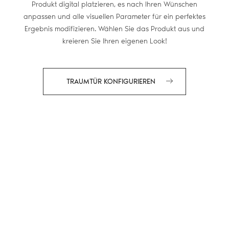
Produkt digital platzieren, es nach Ihren Wünschen
anpassen und alle visuellen Parameter für ein perfektes
Ergebnis modifizieren. Wählen Sie das Produkt aus und
kreieren Sie Ihren eigenen Look!
TRAUMTÜR KONFIGURIEREN