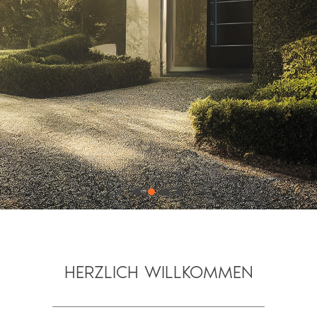
HERZLICH WILLKOMMEN