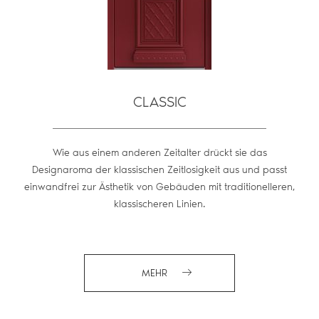
CLASSIC
Wie aus einem anderen Zeitalter drückt sie das
Designaroma der klassischen Zeitlosigkeit aus und passt
einwandfrei zur Ästhetik von Gebäuden mit traditionelleren,
klassischeren Linien.
MEHR