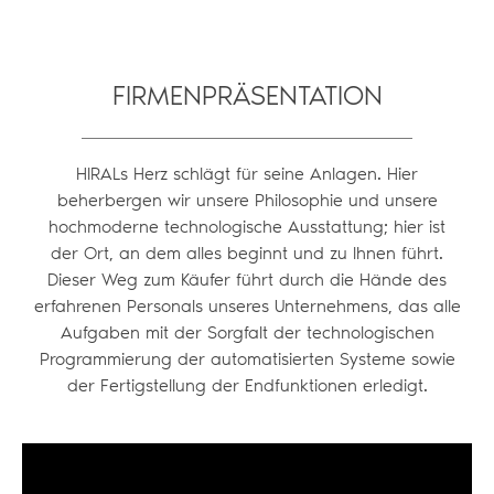
FIRMENPRÄSENTATION
HIRALs Herz schlägt für seine Anlagen. Hier
beherbergen wir unsere Philosophie und unsere
hochmoderne technologische Ausstattung; hier ist
der Ort, an dem alles beginnt und zu Ihnen führt.
Dieser Weg zum Käufer führt durch die Hände des
erfahrenen Personals unseres Unternehmens, das alle
Aufgaben mit der Sorgfalt der technologischen
Programmierung der automatisierten Systeme sowie
der Fertigstellung der Endfunktionen erledigt.