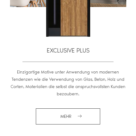
EXCLUSIVE PLUS
Einzigartige Motive unter Anwendung von modernen
Tendenzen wie die Verwendung von Glas, Beton, Holz und
Corten, Materialien die selbst die anspruchsvollsten Kunden
bezaubern.
MEHR