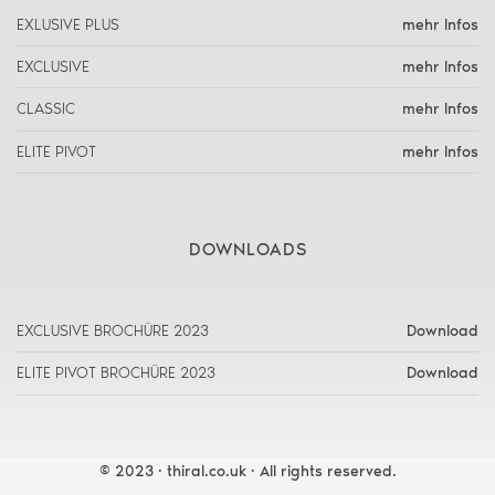
EXLUSIVE PLUS
mehr Infos
EXCLUSIVE
mehr Infos
CLASSIC
mehr Infos
ELITE PIVOT
mehr Infos
DOWNLOADS
EXCLUSIVE BROCHÜRE 2023
Download
ELITE PIVOT BROCHÜRE 2023
Download
© 2023 · thiral.co.uk · All rights reserved.