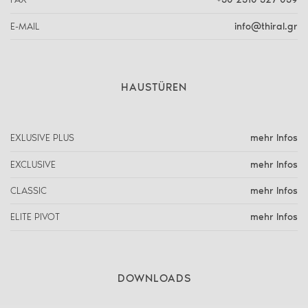
E-MAIL
info@thiral.gr
HAUSTÜREN
EXLUSIVE PLUS
mehr Infos
EXCLUSIVE
mehr Infos
CLASSIC
mehr Infos
ELITE PIVOT
mehr Infos
DOWNLOADS