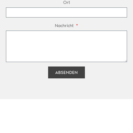
Ort
Nachricht
ABSENDEN