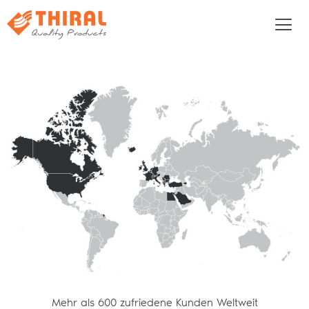
Mehr als 600 zufriedene Kunden Weltweit