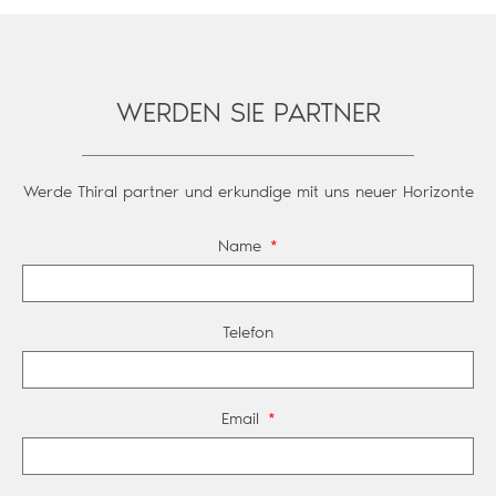
WERDEN SIE PARTNER
Werde Thiral partner und erkundige mit uns neuer Horizonte
Name
Telefon
Email